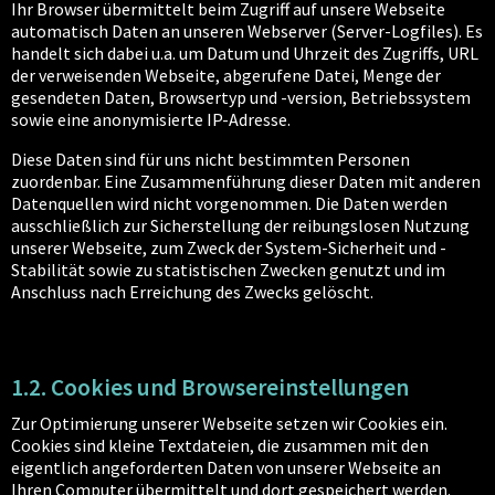
Ihr Browser übermittelt beim Zugriff auf unsere Webseite
automatisch Daten an unseren Webserver (Server-Logfiles). Es
handelt sich dabei u.a. um Datum und Uhrzeit des Zugriffs, URL
der verweisenden Webseite, abgerufene Datei, Menge der
gesendeten Daten, Browsertyp und -version, Betriebssystem
sowie eine anonymisierte IP-Adresse.
Diese Daten sind für uns nicht bestimmten Personen
zuordenbar. Eine Zusammenführung dieser Daten mit anderen
Datenquellen wird nicht vorgenommen. Die Daten werden
ausschließlich zur Sicherstellung der reibungslosen Nutzung
unserer Webseite, zum Zweck der System-Sicherheit und -
Stabilität sowie zu statistischen Zwecken genutzt und im
Anschluss nach Erreichung des Zwecks gelöscht.
1.2. Cookies und Browsereinstellungen
Zur Optimierung unserer Webseite setzen wir Cookies ein.
Cookies sind kleine Textdateien, die zusammen mit den
eigentlich angeforderten Daten von unserer Webseite an
Ihren Computer übermittelt und dort gespeichert werden.