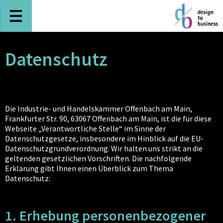
Haupt-Navigation öffnen
Datenschutz
Die Industrie- und Handelskammer Offenbach am Main,
Frankfurter Str. 90, 63067 Offenbach am Main, ist die für diese
Webseite „Verantwortliche Stelle“ im Sinne der
Datenschutzgesetze, insbesondere im Hinblick auf die EU-
Datenschutzgrundverordnung. Wir halten uns strikt an die
geltenden gesetzlichen Vorschriften. Die nachfolgende
Erklärung gibt Ihnen einen Überblick zum Thema
Datenschutz:
1. Erhebung personenbezogener