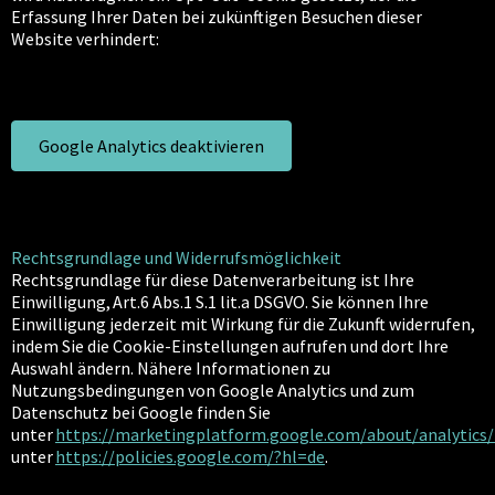
Erfassung Ihrer Daten bei zukünftigen Besuchen dieser
Website verhindert:
Google Analytics deaktivieren
Rechtsgrundlage und Widerrufsmöglichkeit
Rechtsgrundlage für diese Datenverarbeitung ist Ihre
Einwilligung, Art.6 Abs.1 S.1 lit.a DSGVO. Sie können Ihre
Einwilligung jederzeit mit Wirkung für die Zukunft widerrufen,
indem Sie die Cookie-Einstellungen aufrufen und dort Ihre
Auswahl ändern. Nähere Informationen zu
Nutzungsbedingungen von Google Analytics und zum
Datenschutz bei Google finden Sie
unter
https://marketingplatform.google.com/about/analytics
unter
https://policies.google.com/?hl=de
.