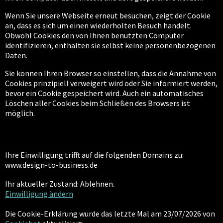
Wenn Sie unsere Webseite erneut besuchen, zeigt der Cookie
an, dass es sich um einen wiederholten Besuch handelt.
Obwohl Cookies den von Ihnen benutzten Computer
identifizieren, enthalten sie selbst keine personenbezogenen
Daten.
Sie können Ihren Browser so einstellen, dass die Annahme von
Cookies prinzipiell verweigert wird oder Sie informiert werden,
bevor ein Cookie gespeichert wird. Auch ein automatisches
Löschen aller Cookies beim Schließen des Browsers ist
möglich.
Ihre Einwilligung trifft auf die folgenden Domains zu:
www.design-to-business.de
Ihr aktueller Zustand: Ablehnen.
Einwilligung ändern
Die Cookie-Erklärung wurde das letzte Mal am 23/07/2026 von