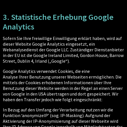
3. Statistische Erhebung Google
Analytics
Sofern Sie Ihre freiwillige Einwilligung erklärt haben, wird auf
dieser Website Google Analytics eingesetzt, ein
Webanalysedienst der Google LLC. Zuständiger Dienstanbieter
in der EU ist die Google Ireland Limited, Gordon House, Barrow
Street, Dublin 4, Irland („Google“).
Google Analytics verwendet Cookies, die eine
Analyse Ihrer Benutzung unserer Webseiten ermöglichen. Die
mittels der Cookies erhobenen Informationen über Ihre
Benutzung dieser Website werden in der Regel an einen Server
von Google in den USA übertragen und dort gespeichert. Wir
haben den Transfer jedoch wie folgt eingeschränkt:
In Bezug auf den Umfang der Verarbeitung nutzen wir die
Funktion ‘anonymizeIP’ (sog. IP-Masking). Aufgrund der
Aktivierung der IP-Anonymisierung auf dieser Webseite wird
Ihre IP-Adresse von Google innerhalb von Mitgliedstaaten der