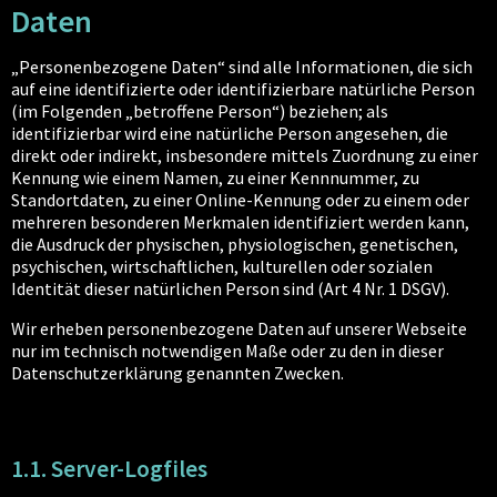
Daten
„Personenbezogene Daten“ sind alle Informationen, die sich
auf eine identifizierte oder identifizierbare natürliche Person
(im Folgenden „betroffene Person“) beziehen; als
identifizierbar wird eine natürliche Person angesehen, die
direkt oder indirekt, insbesondere mittels Zuordnung zu einer
Kennung wie einem Namen, zu einer Kennnummer, zu
Standortdaten, zu einer Online-Kennung oder zu einem oder
mehreren besonderen Merkmalen identifiziert werden kann,
die Ausdruck der physischen, physiologischen, genetischen,
psychischen, wirtschaftlichen, kulturellen oder sozialen
Identität dieser natürlichen Person sind (Art 4 Nr. 1 DSGV).
Wir erheben personenbezogene Daten auf unserer Webseite
nur im technisch notwendigen Maße oder zu den in dieser
Datenschutzerklärung genannten Zwecken.
1.1. Server-Logfiles