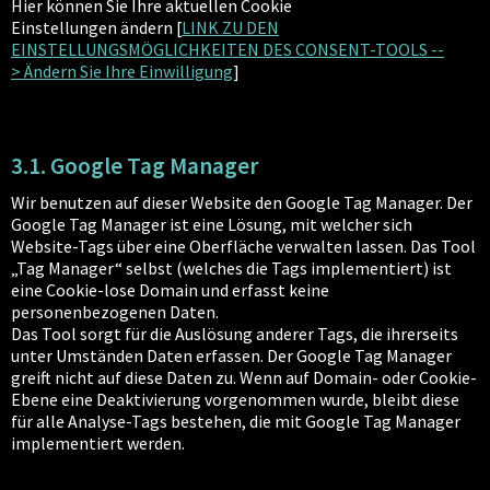
Hier können Sie Ihre aktuellen Cookie
Einstellungen ändern [
LINK ZU DEN
EINSTELLUNGSMÖGLICHKEITEN DES CONSENT-TOOLS --
> Ändern Sie Ihre Einwilligung
]
3.1. Google Tag Manager
Wir benutzen auf dieser Website den Google Tag Manager. Der
Google Tag Manager ist eine Lösung, mit welcher sich
Website-Tags über eine Oberfläche verwalten lassen. Das Tool
„Tag Manager“ selbst (welches die Tags implementiert) ist
eine Cookie-lose Domain und erfasst keine
personenbezogenen Daten.
Das Tool sorgt für die Auslösung anderer Tags, die ihrerseits
unter Umständen Daten erfassen. Der Google Tag Manager
greift nicht auf diese Daten zu. Wenn auf Domain- oder Cookie-
Ebene eine Deaktivierung vorgenommen wurde, bleibt diese
für alle Analyse-Tags bestehen, die mit Google Tag Manager
implementiert werden.