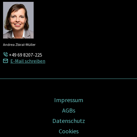
Andrea Zbiral-Müller
+49 69 8207-225
E-Mail schreiben
Impressum
AGBs
Datenschutz
Cookies