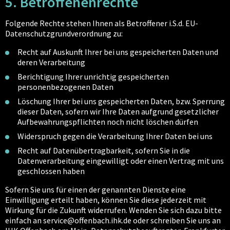
5. Betroffenenrechte
Folgende Rechte stehen Ihnen als Betroffener i.S.d. EU-
Datenschutzgrundverordnung zu:
Recht auf Auskunft Ihrer bei uns gespeicherten Daten und
deren Verarbeitung
Berichtigung Ihrer unrichtig gespeicherten
personenbezogenen Daten
Löschung Ihrer bei uns gespeicherten Daten, bzw. Sperrung
dieser Daten, sofern wir Ihre Daten aufgrund gesetzlicher
Aufbewahrungspflichten noch nicht löschen dürfen
Widerspruch gegen die Verarbeitung Ihrer Daten bei uns
Recht auf Datenübertragbarkeit, sofern Sie in die
Datenverarbeitung eingewilligt oder einen Vertrag mit uns
geschlossen haben
Sofern Sie uns für einen der genannten Dienste eine
Einwilligung erteilt haben, können Sie diese jederzeit mit
Wirkung für die Zukunft widerrufen. Wenden Sie sich dazu bitte
einfach an service@offenbach.ihk.de oder schreiben Sie uns an