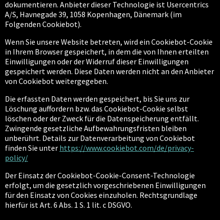
dokumentieren. Anbieter dieser Technologie ist Usercentrics
A/S, Havnegade 39, 1058 Kopenhagen, Dänemark (im
Folgenden Cookiebot).
Wenn Sie unsere Website betreten, wird ein Cookiebot-Cookie
in Ihrem Browser gespeichert, in dem die von Ihnen erteilten
Einwilligungen oder der Widerruf dieser Einwilligungen
gespeichert werden. Diese Daten werden nicht an den Anbieter
von Cookiebot weitergegeben.
Die erfassten Daten werden gespeichert, bis Sie uns zur
Löschung auffordern bzw. das Cookiebot-Cookie selbst
löschen oder der Zweck für die Datenspeicherung entfällt.
Zwingende gesetzliche Aufbewahrungsfristen bleiben
unberührt. Details zur Datenverarbeitung von Cookiebot
finden Sie unter
https://www.cookiebot.com/de/privacy-
policy/
Der Einsatz der Cookiebot-Cookie-Consent-Technologie
erfolgt, um die gesetzlich vorgeschriebenen Einwilligungen
für den Einsatz von Cookies einzuholen. Rechtsgrundlage
hierfür ist Art. 6 Abs. 1 S. 1 lit. c DSGVO.