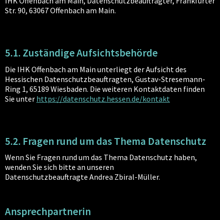
IHK Offenbach am Main, Datenschutzbeauftragter, Frankfurter
Str. 90, 63067 Offenbach am Main.
5.1. Zuständige Aufsichtsbehörde
Die IHK Offenbach am Main unterliegt der Aufsicht des
Hessischen Datenschutzbeauftragten, Gustav-Stresemann-
Ring 1, 65189 Wiesbaden. Die weiteren Kontaktdaten finden
Sie unter
https://datenschutz.hessen.de/kontakt
5.2. Fragen rund um das Thema Datenschutz
Wenn Sie Fragen rund um das Thema Datenschutz haben,
wenden Sie sich bitte an unseren
Datenschutzbeauftragte Andrea Zbiral-Müller.
Ansprechpartnerin