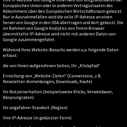
Europäischen Union oder in anderen Vertragsstaaten des
Abkommens über den Europäischen Wirtschaftsraum gekürzt.
Nur in Ausnahmefällen wird die volle IP-Adresse an einen
Server von Google in den USA übertragen und dort gekürzt. Die
im Rahmen von Google Analytics von Ihrem Browser
übermittelte IP-Adresse wird nicht mit anderen Daten von
Google zusammengeführt.
Während Ihres Website-Besuchs werden u.a. folgende Daten
erfasst:
die von Ihnen aufgerufenen Seiten, Ihr „Klickpfad“
Erreichung von „Website-Zielen“ (Conversions, z.B.
Newsletter-Anmeldungen, Downloads, Käufe)
Ihr Nutzerverhalten (beispielsweise Klicks, Verweildauer,
Absprungraten)
Ihr ungefährer Standort (Region)
Ihre IP-Adresse (in gekürzter Form)