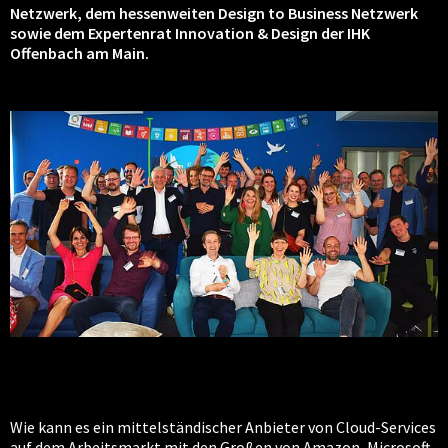
Netzwerk, dem hessenweiten Design to Business Netzwerk
sowie dem Expertenrat Innovation & Design der IHK
Offenbach am Main.
Wie kann es ein mittelständischer Anbieter von Cloud-Services
auf dem Arbeitsmarkt mit den Großen von Amazon, Microsoft