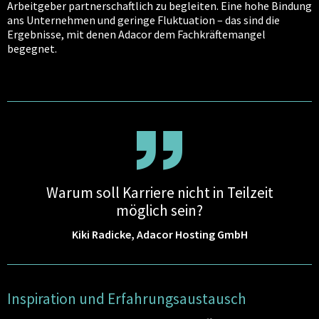
Arbeitgeber partnerschaftlich zu begleiten. Eine hohe Bindung
ans Unternehmen und geringe Fluktuation – das sind die
Ergebnisse, mit denen Adacor dem Fachkräftemangel
begegnet.
Warum soll Karriere nicht in Teilzeit
möglich sein?
Kiki Radicke, Adacor Hosting GmbH
Inspiration und Erfahrungsaustausch