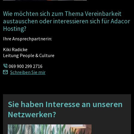
Wie möchten sich zum Thema Vereinbarkeit
austauschen oder interessieren sich für Adacor
Hosting?
Ihre Ansprechpartnerin:
Kiki Radicke
Leitung People & Culture
069 900 299 2716
Schreiben Sie mir
Sie haben Interesse an unseren
Netzwerken?