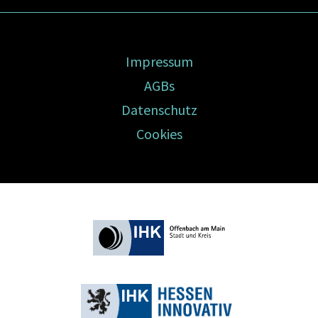
Impressum
AGBs
Datenschutz
Cookies