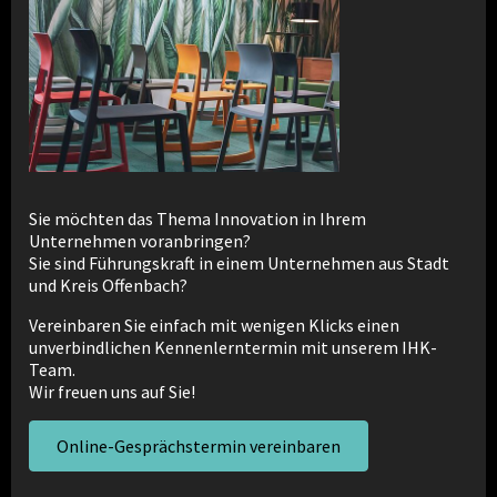
Sie möchten das Thema Innovation in Ihrem
Unternehmen voranbringen?
Sie sind Führungskraft in einem Unternehmen aus Stadt
und Kreis Offenbach?
Vereinbaren Sie einfach mit wenigen Klicks einen
unverbindlichen Kennenlerntermin mit unserem IHK-
Team.
Wir freuen uns auf Sie!
Online-Gesprächstermin vereinbaren