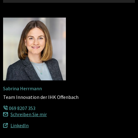
Sabrina Herrmann
Team Innovation der IHK Offenbach
069 8207 353
Schreiben Sie mir
LinkedIn