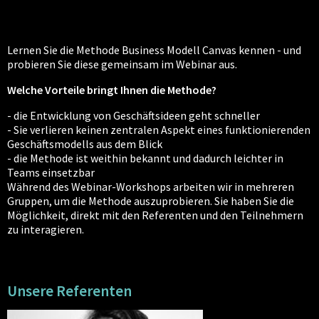
Lernen Sie die Methode Business Modell Canvas kennen - und
probieren Sie diese gemeinsam im Webinar aus.
Welche Vorteile bringt Ihnen die Methode?
- die Entwicklung von Geschäftsideen geht schneller
- Sie verlieren keinen zentralen Aspekt eines funktionierenden
Geschäftsmodells aus dem Blick
- die Methode ist weithin bekannt und dadurch leichter in
Teams einsetzbar
Während des Webinar-Workshops arbeiten wir in mehreren
Gruppen, um die Methode auszuprobieren. Sie haben Sie die
Möglichkeit, direkt mit den Referenten und den Teilnehmern
zu interagieren.
Unsere Referenten