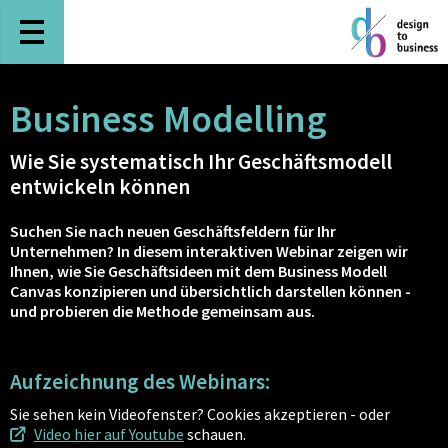
Haupt-Navigation öffnen
Business Modelling
Wie Sie systematisch Ihr Geschäftsmodell
entwickeln können
Suchen Sie nach neuen Geschäftsfeldern für Ihr
Unternehmen? In diesem interaktiven Webinar zeigen wir
Ihnen, wie Sie Geschäftsideen mit dem Business Modell
Canvas konzipieren und übersichtlich darstellen können -
und probieren die Methode gemeinsam aus.
Aufzeichnung des Webinars:
Sie sehen kein Videofenster? Cookies akzeptieren - oder
Video hier auf Youtube
schauen.