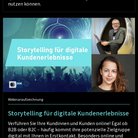
nutzen können.
Storytelling
für
digitale
Kundenerlebnisse
Webinaraufzeichnung
Storytelling für digitale Kundenerlebnisse
Verführen Sie Ihre Kundinnen und Kunden online! Egal ob
B2B oder B2C – häufig kommt ihre potenzielle Zielgruppe
digital mit Ihnen in Erstkontakt. Besonders online und