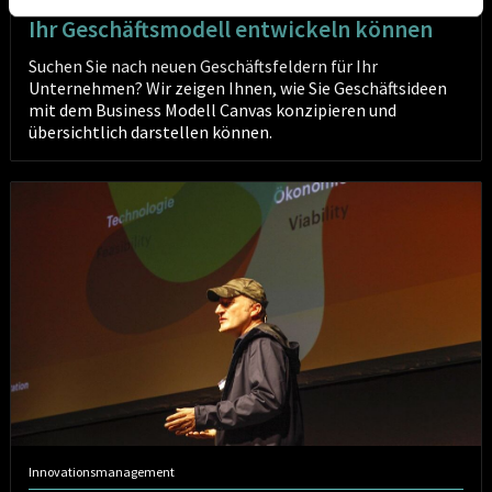
Business Modelling Wie Sie systematisch
Ihr Geschäftsmodell entwickeln können
Suchen Sie nach neuen Geschäftsfeldern für Ihr
Unternehmen? Wir zeigen Ihnen, wie Sie Geschäftsideen
mit dem Business Modell Canvas konzipieren und
übersichtlich darstellen können.
Innovation
durch
Design
Innovationsmanagement