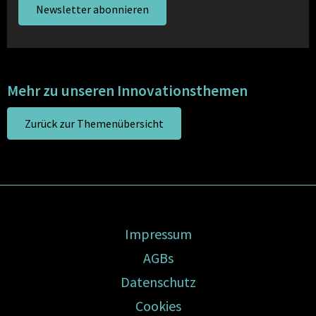
Newsletter abonnieren
Mehr zu unseren Innovationsthemen
Zurück zur Themenübersicht
Impressum
AGBs
Datenschutz
Cookies