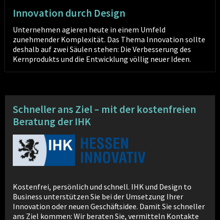
Innovation durch Design
Unternehmen agieren heute in einem Umfeld
zunehmender Komplexität. Das Thema Innovation sollte
deshalb auf zwei Säulen stehen: Die Verbesserung des
Kernprodukts und die Entwicklung völlig neuer Ideen.
Schneller ans Ziel – mit der kostenfreien
Beratung der IHK
Kostenfrei, persönlich und schnell. IHK und Design to
Business unterstützen Sie bei der Umsetzung Ihrer
Innovation oder neuen Geschäftsidee. Damit Sie schneller
ans Ziel kommen: Wir beraten Sie, vermitteln Kontakte