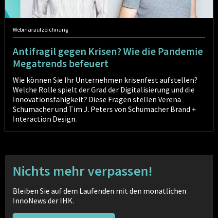
Webinaraufzeichnung
Antifragil gegen Krisen? Wie die Pandemie
Megatrends befeuert
Wie können Sie Ihr Unternehmen krisenfest aufstellen?
Welche Rolle spielt der Grad der Digitalisierung und die
Innovationsfähigkeit? Diese Fragen stellen Verena
Schumacher und Tim J. Peters von Schumacher Brand +
Interaction Design.
Nichts mehr verpassen!
Bleiben Sie auf dem Laufenden mit den monatlichen
InnoNews der IHK.