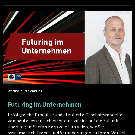
Futuring
im
Unternehmen
Webinaraufzeichnung
Futuring im Unternehmen
Erfolgreiche Produkte und etablierte Geschäftsmodelle
von heute lassen sich nicht eins zu eins auf die Zukunft
übertragen. Stefan Karp zeigt im Video, wie Sie
systematisch Trends und Veränderungen zu Ihrem Vorteil