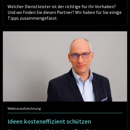
Welcher Dienstleister ist der richtige für Ihr Vorhaben?
Und wo finden Sie diesen Partner? Wir haben für Sie einige
Tipps zusammengefasst.
Ideen
kosteneffizient
schützen
Webinaraufzeichnung
Ideen kosteneffizient schützen