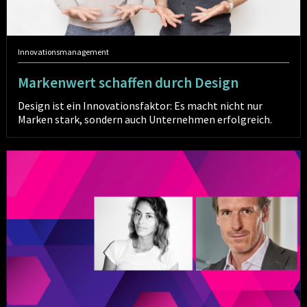
Innovationsmanagement
Markenwert schaffen durch Design
Design ist ein Innovationsfaktor: Es macht nicht nur
Marken stark, sondern auch Unternehmen erfolgreich.
Wettbewerbsvorteile
mit
Value
Proposition
Design