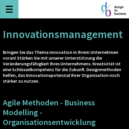
Haupt-Navigation öffnen
Innovationsmanagement
Bringen Sie das Thema Innovation in Ihrem Unternehmen
voran! Stärken Sie mit unserer Unterstützung die
Veränderungsfähigkeit Ihres Unternehmens. Kreativität ist
eine Schlüsselkompetenz für die Zukunft. Designmethoden
helfen, das Innovationspotenzial Ihrer Organisation noch
stärker zu nutzen.
Agile Methoden - Business
Modelling -
Organisationsentwicklung