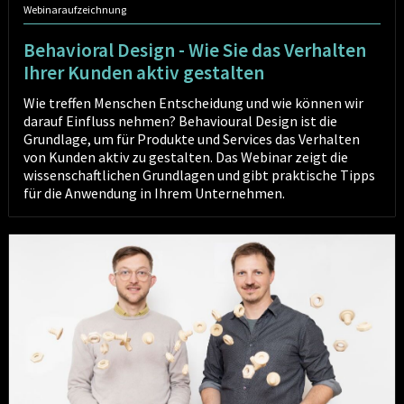
Webinaraufzeichnung
Behavioral Design - Wie Sie das Verhalten
Ihrer Kunden aktiv gestalten
Wie treffen Menschen Entscheidung und wie können wir
darauf Einfluss nehmen? Behavioural Design ist die
Grundlage, um für Produkte und Services das Verhalten
von Kunden aktiv zu gestalten. Das Webinar zeigt die
wissenschaftlichen Grundlagen und gibt praktische Tipps
für die Anwendung in Ihrem Unternehmen.
Markenwert
schaffen
durch
Design