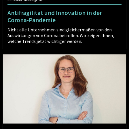
Antifragilität und Innovation in der
Corona-Pandemie
Nicht alle Unternehmen sind gleichermaßen von den
Auswirkungen von Corona betroffen. Wir zeigen Ihnen,
welche Trends jetzt wichtiger werden.
Service
Design
-
Innovation
im
öffentlichen
Sektor