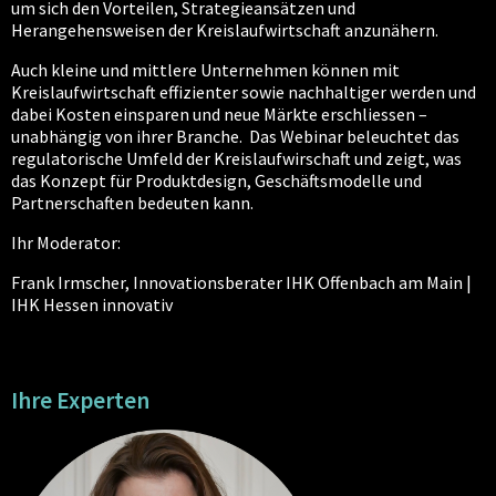
um sich den Vorteilen, Strategieansätzen und
Herangehensweisen der Kreislaufwirtschaft anzunähern.
Auch kleine und mittlere Unternehmen können mit
Kreislaufwirtschaft effizienter sowie nachhaltiger werden und
dabei Kosten einsparen und neue Märkte erschliessen –
unabhängig von ihrer Branche. Das Webinar beleuchtet das
regulatorische Umfeld der Kreislaufwirschaft und zeigt, was
das Konzept für Produktdesign, Geschäftsmodelle und
Partnerschaften bedeuten kann.
Ihr Moderator:
Frank Irmscher, Innovationsberater IHK Offenbach am Main |
IHK Hessen innovativ
Ihre Experten