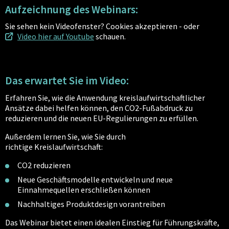
Aufzeichnung des Webinars:
Sie sehen kein Videofenster? Cookies akzeptieren - oder
Video hier auf Youtube
schauen.
Das erwartet Sie im Video:
Erfahren Sie, wie die Anwendung kreislaufwirtschaftlicher
Ansätze dabei helfen können, den CO2-Fußabdruck zu
reduzieren und die neuen EU-Regulierungen zu erfüllen.
Außerdem lernen Sie, wie Sie durch
richtige Kreislaufwirtschaft:
CO2 reduzieren
Neue Geschäftsmodelle entwickeln und neue
Einnahmequellen erschließen können
Nachhaltiges Produktdesign vorantreiben
Das Webinar bietet einen idealen Einstieg für Führungskräfte,