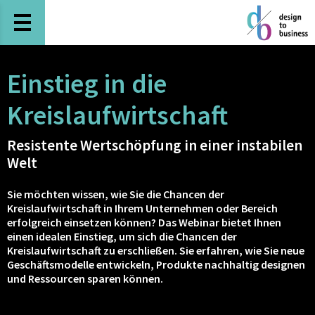
Haupt-Navigation öffnen
Einstieg in die
Kreislaufwirtschaft
Resistente Wertschöpfung in einer instabilen
Welt
Sie möchten wissen, wie Sie die Chancen der
Kreislaufwirtschaft in Ihrem Unternehmen oder Bereich
erfolgreich einsetzen können? Das Webinar bietet Ihnen
einen idealen Einstieg, um sich die Chancen der
Kreislaufwirtschaft zu erschließen. Sie erfahren, wie Sie neue
Geschäftsmodelle entwickeln, Produkte nachhaltig designen
und Ressourcen sparen können.