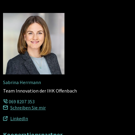
Sabrina Herrmann
Team Innovation der IHK Offenbach
069 8207 353
Schreiben Sie mir
LinkedIn
Kooperationspartner