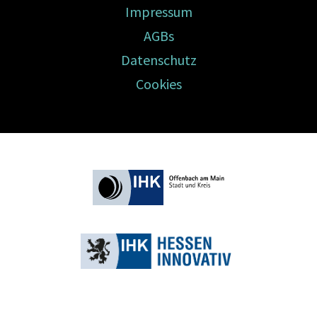
Impressum
AGBs
Datenschutz
Cookies