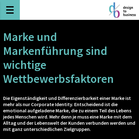
Haupt-Navigation öffnen
Marke und
Markenführung sind
wichtige
Wettbewerbsfaktoren
Die Eigenständigkeit und Differenzierbarkeit einer Marke ist
mehr als nur Corporate Identity. Entscheidend ist die
emotional aufgeladene Marke, die zu einem Teil des Lebens
jedes Menschen wird. Mehr denn je muss eine Marke mit dem
Alltag und der Lebenswelt der Kunden verbunden werden und
mit ganz unterschiedlichen Zielgruppen.