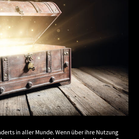
underts in aller Munde. Wenn über ihre Nutzung