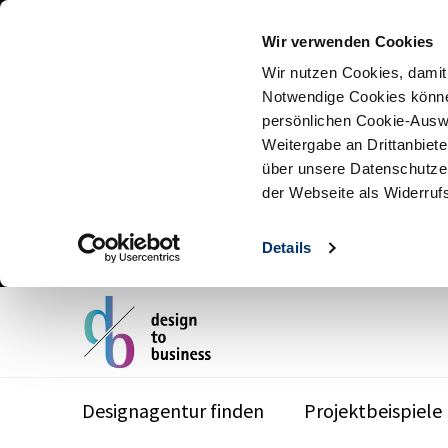
Wir verwenden Cookies
Wir nutzen Cookies, damit
Notwendige Cookies können
persönlichen Cookie-Auswah
Weitergabe an Drittanbiete
über unsere Datenschutzer
der Webseite als Widerruf
Details
Designagentur finden
Projektbeispiele