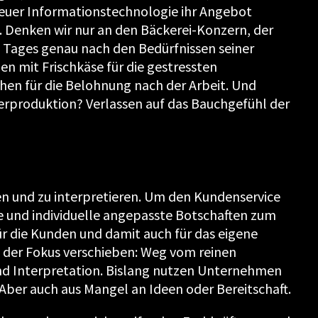
uer Informationstechnologie ihr Angebot
. Denken wir nur an den Bäckerei-Konzern, der
s Tages genau nach den Bedürfnissen seiner
n mit Frischkäse für die gestressten
hen für die Belohnung nach der Arbeit. Und
berproduktion? Verlassen auf das Bauchgefühl der
n und zu interpretieren. Um den Kundenservice
te und individuelle angepasste Botschaften zum
r die Kunden und damit auch für das eigene
o der Fokus verschieben: Weg vom reinen
nd Interpretation. Bislang nutzen Unternehmen
 Aber auch aus Mangel an Ideen oder Bereitschaft.