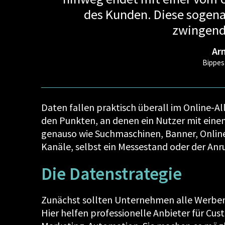
des Kunden. Diese sogen
zwingend 
Ar
Bippe
Daten fallen praktisch überall im Online-A
den Punkten, an denen ein Nutzer mit einem
genauso wie Suchmaschinen, Banner, Online
Kanäle, selbst ein Messestand oder der Anr
Die Datenstrategie
Zunächst sollten Unternehmen alle Werbem
Hier helfen professionelle Anbieter für 