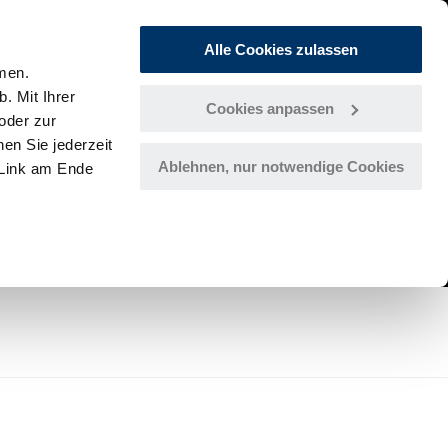
Alle Cookies zulassen
men.
. Mit Ihrer
Cookies anpassen
oder zur
en Sie jederzeit
Ablehnen, nur notwendige Cookies
-Link am Ende