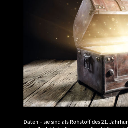
Daten – sie sind als Rohstoff des 21. Jahrh